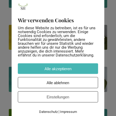
Wir verwenden Cookies
Um diese Website zu betreiben, ist es für uns
notwendig Cookies zu verwenden. Einige
Cookies sind erforderlich, um die
Funktionalität zu gewährleisten, andere
brauchen wir für unsere Statistik und wieder
andere helfen uns dir nur die Werbung
anzuzeigen, die dich interessiert. Mehr
erfährst du in unserer Datenschutzerklärung.
Alle akzeptieren
Alle ablehnen
Einstellungen
|
Datenschutz
Impressum