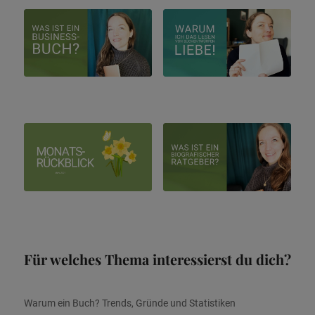
Für welches Thema interessierst du dich?
Warum ein Buch? Trends, Gründe und Statistiken