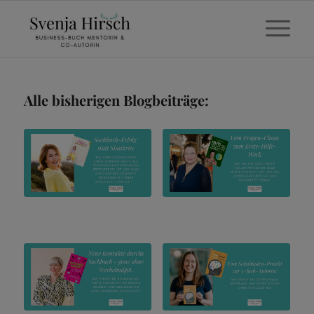
Alle bisherigen Blogbeiträge: