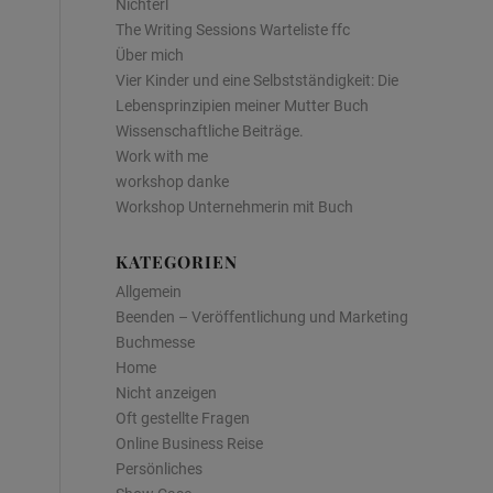
Nichterl
The Writing Sessions Warteliste ffc
Über mich
Vier Kinder und eine Selbstständigkeit: Die
Lebensprinzipien meiner Mutter Buch
Wissenschaftliche Beiträge.
Work with me
workshop danke
Workshop Unternehmerin mit Buch
KATEGORIEN
Allgemein
Beenden – Veröffentlichung und Marketing
Buchmesse
Home
Nicht anzeigen
Oft gestellte Fragen
Online Business Reise
Persönliches