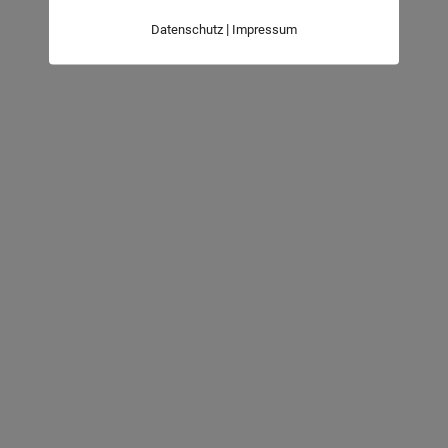
|
Datenschutz
Impressum