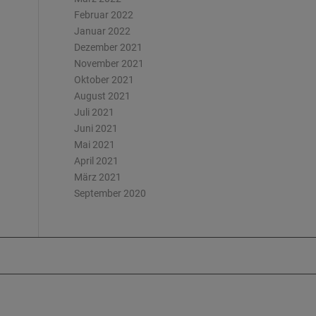
Februar 2022
Januar 2022
Dezember 2021
November 2021
Oktober 2021
August 2021
Juli 2021
Juni 2021
Mai 2021
April 2021
März 2021
September 2020