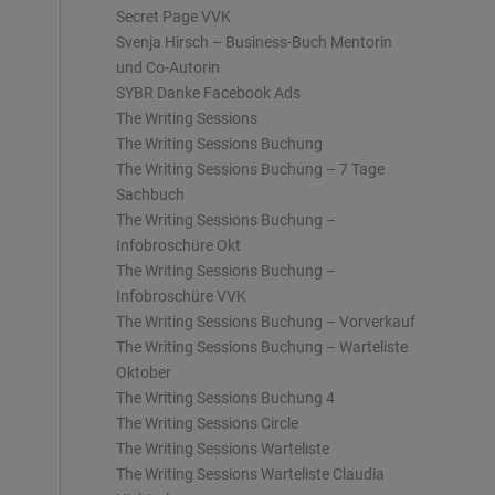
Secret Page VVK
Svenja Hirsch – Business-Buch Mentorin
und Co-Autorin
SYBR Danke Facebook Ads
The Writing Sessions
The Writing Sessions Buchung
The Writing Sessions Buchung – 7 Tage
Sachbuch
The Writing Sessions Buchung –
Infobroschüre Okt
The Writing Sessions Buchung –
Infobroschüre VVK
The Writing Sessions Buchung – Vorverkauf
The Writing Sessions Buchung – Warteliste
Oktober
The Writing Sessions Buchung 4
The Writing Sessions Circle
The Writing Sessions Warteliste
The Writing Sessions Warteliste Claudia