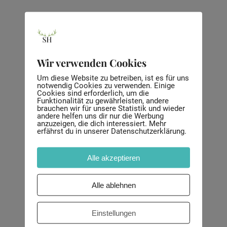
Wir verwenden Cookies
Um diese Website zu betreiben, ist es für uns
notwendig Cookies zu verwenden. Einige
Cookies sind erforderlich, um die
Funktionalität zu gewährleisten, andere
brauchen wir für unsere Statistik und wieder
andere helfen uns dir nur die Werbung
anzuzeigen, die dich interessiert. Mehr
erfährst du in unserer Datenschutzerklärung.
Alle akzeptieren
Alle ablehnen
Einstellungen