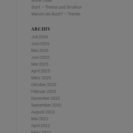
Show Case
Start – Thema und Struktur
Warum ein Buch? – Trends
ARCHIV
Juli 2026
Juni 2026
Mai 2026
Juni 2025
Mai 2025
April 2025
März 2025
Oktober 2023
Februar 2023
Dezember 2022
September 2022
August 2022
Mai 2022
April 2022
März 2022