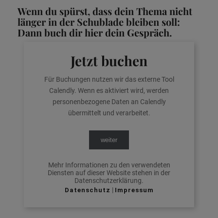
Wenn du spürst, dass dein Thema nicht
länger in der Schublade bleiben soll:
Dann buch dir hier dein Gespräch.
Jetzt buchen
Für Buchungen nutzen wir das externe Tool
Calendly. Wenn es aktiviert wird, werden
personenbezogene Daten an Calendly
übermittelt und verarbeitet.
weiter
Mehr Informationen zu den verwendeten
Diensten auf dieser Website stehen in der
Datenschutzerklärung.
|
Datenschutz
Impressum