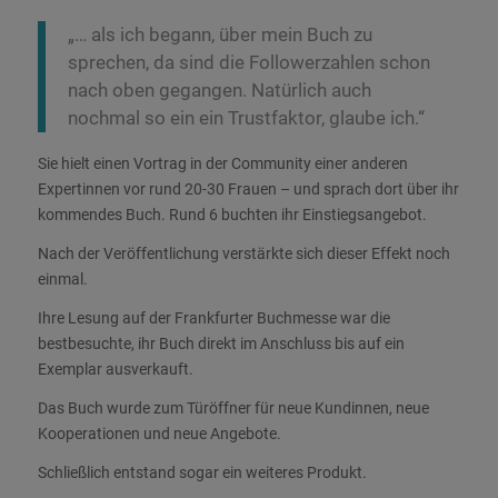
„… als ich begann, über mein Buch zu
sprechen, da sind die Followerzahlen schon
nach oben gegangen. Natürlich auch
nochmal so ein ein Trustfaktor, glaube ich.“
Sie hielt einen Vortrag in der Community einer anderen
Expertinnen vor rund 20-30 Frauen – und sprach dort über ihr
kommendes Buch. Rund 6 buchten ihr Einstiegsangebot.
Nach der Veröffentlichung verstärkte sich dieser Effekt noch
einmal.
Ihre Lesung auf der Frankfurter Buchmesse war die
bestbesuchte, ihr Buch direkt im Anschluss bis auf ein
Exemplar ausverkauft.
Das Buch wurde zum Türöffner für neue Kundinnen, neue
Kooperationen und neue Angebote.
Schließlich entstand sogar ein weiteres Produkt.