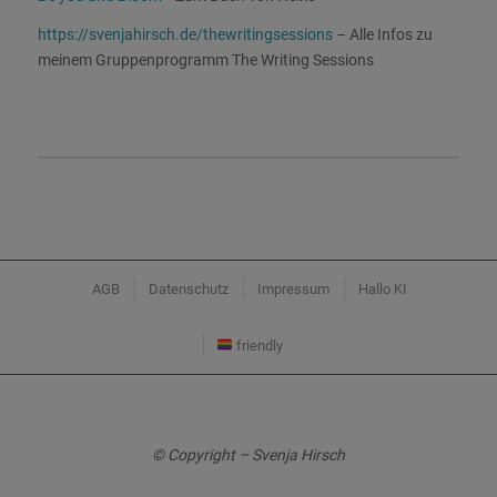
https://svenjahirsch.de/thewritingsessions
– Alle Infos zu
meinem Gruppenprogramm The Writing Sessions
AGB
Datenschutz
Impressum
Hallo KI
friendly
© Copyright – Svenja Hirsch