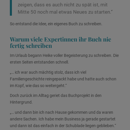
zeigen, dass es auch nicht zu spät ist, mit
Mitte 50 noch mal etwas Neues zu starten.“
So entstand die Idee, ein eigenes Buch zu schreiben.
Warum viele Expertinnen ihr Buch nie
fertig schreiben
Im Urlaub begann Heike voller Begeisterung zu schreiben.
Die
ersten Seiten entstanden schnell.
„… ich war auch mächtig stolz, dass ich viel
Familiengeschichte reingepackt habe und hatte auch schon
im Kopf, wie das so weitergeht.“
Doch zurück im Alltag geriet das Buchprojekt in den
Hintergrund.
„… und dann bin ich nach Hause gekommen und da waren
andere Sachen. Ich habe mein Business ja gerade gestartet
und dann ist das einfach in der Schublade liegen geblieben.“