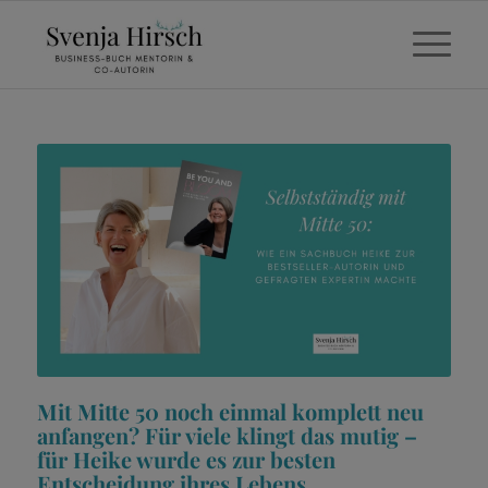
Mit Mitte 50 noch einmal komplett neu
anfangen? Für viele klingt das mutig –
für Heike wurde es zur besten
Entscheidung ihres Lebens.